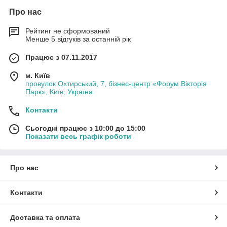
Про нас
Рейтинг не сформований
Менше 5 відгуків за останній рік
Працює з 07.11.2017
м. Київ
провулок Охтирський, 7, бізнес-центр «Форум Вікторія
Парк», Київ, Україна
Контакти
Сьогодні працює з 10:00 до 15:00
Показати весь графік роботи
Про нас
Контакти
Доставка та оплата