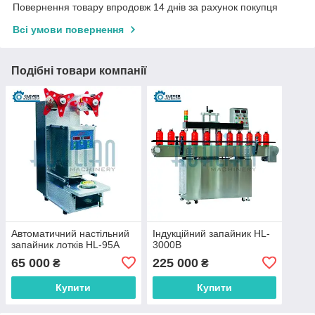
Повернення товару впродовж 14 днів за рахунок покупця
Всі умови повернення
Подібні товари компанії
Автоматичний настільний
Індукційний запайник HL-
запайник лотків HL-95A
3000B
65 000
225 000
₴
₴
Купити
Купити