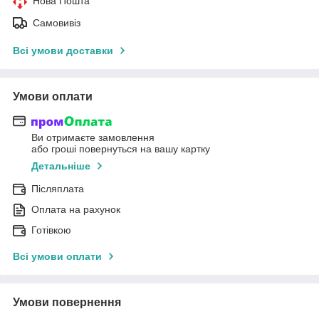
Нова Пошта
Самовивіз
Всі умови доставки
Умови оплати
Ви отримаєте замовлення
або гроші повернуться на вашу картку
Детальніше
Післяплата
Оплата на рахунок
Готівкою
Всі умови оплати
Умови повернення