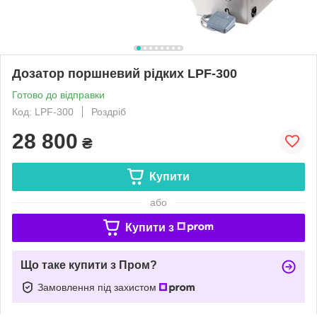
Дозатор поршневий рідких LPF-300
Готово до відправки
Код: LPF-300
Роздріб
28 800
₴
Купити
або
Купити з
Що таке купити з Пром?
Замовлення під захистом