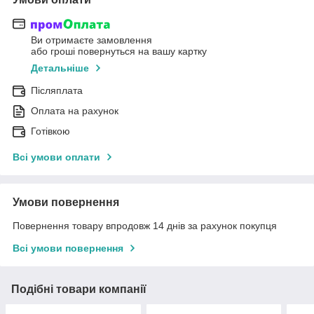
Ви отримаєте замовлення
або гроші повернуться на вашу картку
Детальніше
Післяплата
Оплата на рахунок
Готівкою
Всі умови оплати
Умови повернення
Повернення товару впродовж 14 днів за рахунок покупця
Всі умови повернення
Подібні товари компанії