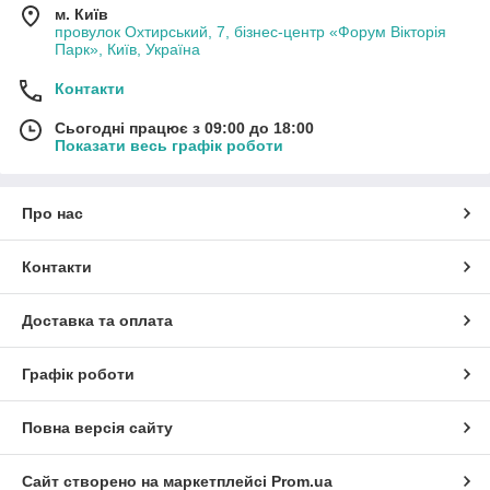
м. Київ
провулок Охтирський, 7, бізнес-центр «Форум Вікторія
Парк», Київ, Україна
Контакти
Сьогодні працює з 09:00 до 18:00
Показати весь графік роботи
Про нас
Контакти
Доставка та оплата
Графік роботи
Повна версія сайту
Сайт створено на маркетплейсі
Prom.ua