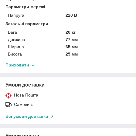
Параметри мережі
Напруга
220 В
Загальні параметри
Вага
20 кг
Довжина
77 мм
Ширина
65 мм
Висота
25 мм
Приховати
Умови доставки
Нова Пошта
Самовивіз
Всі умови доставки
Умови оплати