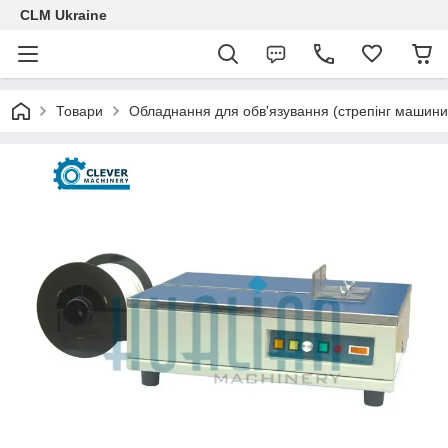
CLM Ukraine
Товари
Обладнання для обв'язування (стрепінг машини