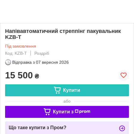
Напівавтоматичний стреппінг пакувальник
KZB-T
Під замовлення
Код: KZB-T
Роздріб
Відправка з
07 вересня 2026
15 500
₴
Купити
або
Купити з
Що таке купити з Пром?