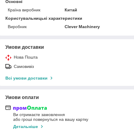
Основні
Країна виробник
Китай
Користувальницькі характеристики
Виробник
Clever Machinery
Умови доставки
Нова Пошта
Самовивіз
Всі умови доставки
Умови оплати
Ви отримаєте замовлення
або гроші повернуться на вашу картку
Детальніше