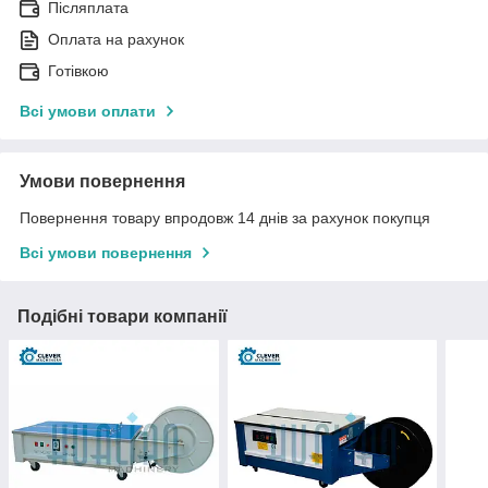
Післяплата
Оплата на рахунок
Готівкою
Всі умови оплати
Умови повернення
Повернення товару впродовж 14 днів за рахунок покупця
Всі умови повернення
Подібні товари компанії