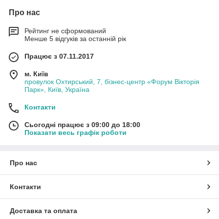
Про нас
Рейтинг не сформований
Менше 5 відгуків за останній рік
Працює з 07.11.2017
м. Київ
провулок Охтирський, 7, бізнес-центр «Форум Вікторія
Парк», Київ, Україна
Контакти
Сьогодні працює з 09:00 до 18:00
Показати весь графік роботи
Про нас
Контакти
Доставка та оплата