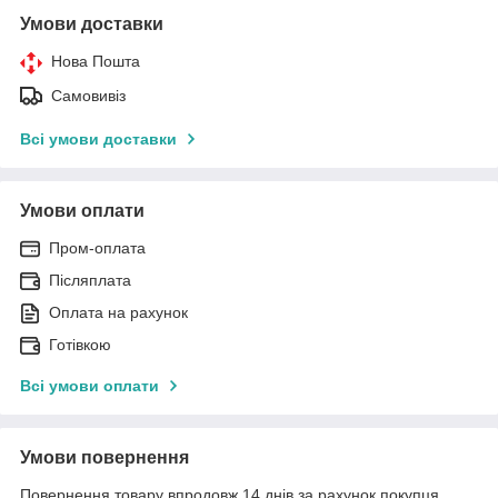
Умови доставки
Нова Пошта
Самовивіз
Всі умови доставки
Умови оплати
Пром-оплата
Післяплата
Оплата на рахунок
Готівкою
Всі умови оплати
Умови повернення
Повернення товару впродовж 14 днів за рахунок покупця