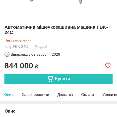
Автоматична мішечкозашивна машина FBK-
24C
Під замовлення
Код: FBK-24C
Роздріб
Відправка з
09 вересня 2026
844 000
₴
Купити
Опис
Характеристики
Доставка
Оплата
Умови п
Опис