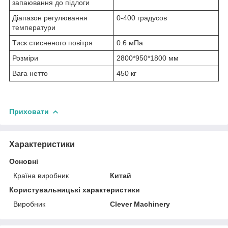
запаювання до підлоги
Діапазон регулювання
0-400 градусов
температури
Тиск стисненого повітря
0.6 мПа
Розміри
2800*950*1800 мм
Вага нетто
450 кг
Приховати
Характеристики
Основні
Країна виробник
Китай
Користувальницькі характеристики
Виробник
Clever Machinery