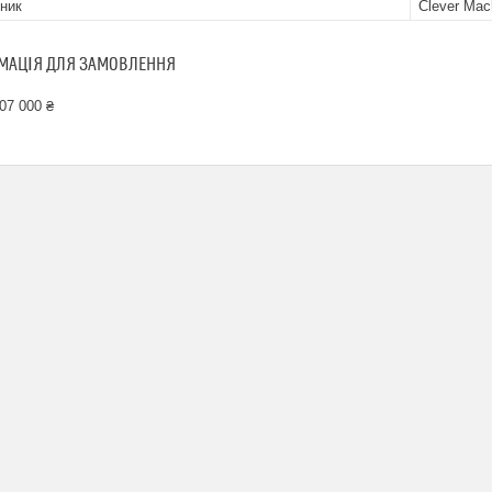
ник
Clever Mac
МАЦІЯ ДЛЯ ЗАМОВЛЕННЯ
07 000 ₴