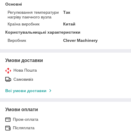
Основні
Регулювання температури
Так
нагріву паечного вузла
Країна виробник
Китай
Користувальницькі характеристики
Виробник
Clever Machinery
Умови доставки
Нова Пошта
Самовивіз
Всі умови доставки
Умови оплати
Пром-оплата
Післяплата