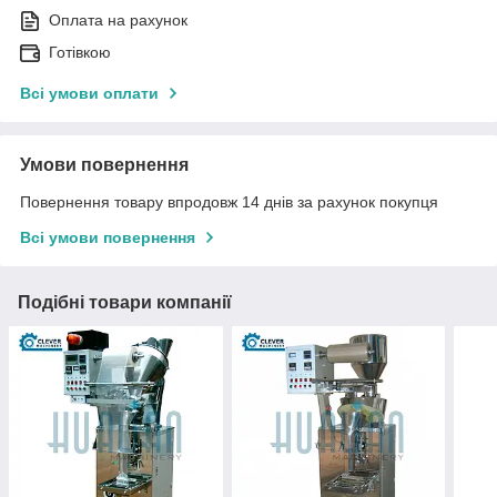
Оплата на рахунок
Готівкою
Всі умови оплати
Умови повернення
Повернення товару впродовж 14 днів за рахунок покупця
Всі умови повернення
Подібні товари компанії