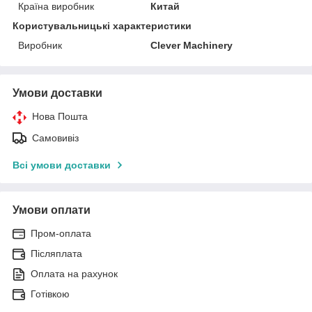
Країна виробник
Китай
Користувальницькі характеристики
Виробник
Clever Machinery
Умови доставки
Нова Пошта
Самовивіз
Всі умови доставки
Умови оплати
Пром-оплата
Післяплата
Оплата на рахунок
Готівкою