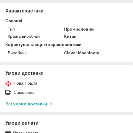
Характеристики
Основні
Тип
Промисловий
Країна виробник
Китай
Користувальницькі характеристики
Виробник
Clever Machinery
Умови доставки
Нова Пошта
Самовивіз
Всі умови доставки
Умови оплати
Пром-оплата