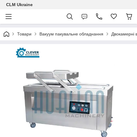
CLM Ukraine
Товари
Вакуум пакувальне обладнання
Двокамерні 