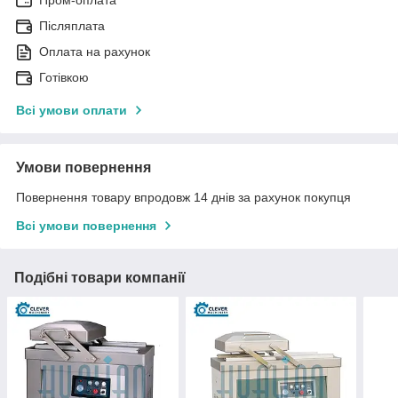
Післяплата
Оплата на рахунок
Готівкою
Всі умови оплати
Умови повернення
Повернення товару впродовж 14 днів за рахунок покупця
Всі умови повернення
Подібні товари компанії