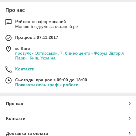
Про нас
Рейтинг не сформований
Менше 5 відгуків за останній рік
Працює з 07.11.2017
м. Київ
провулок Охтирський, 7, бізнес-центр «Форум Вікторія
Парк», Київ, Україна
Контакти
Сьогодні працює з 09:00 до 18:00
Показати весь графік роботи
Про нас
Контакти
Доставка та оплата