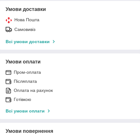
Умови доставки
Нова Пошта
Самовивіз
Всі умови доставки
Умови оплати
Пром-оплата
Післяплата
Оплата на рахунок
Готівкою
Всі умови оплати
Умови повернення