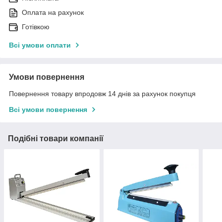
Оплата на рахунок
Готівкою
Всі умови оплати
Умови повернення
Повернення товару впродовж 14 днів за рахунок покупця
Всі умови повернення
Подібні товари компанії