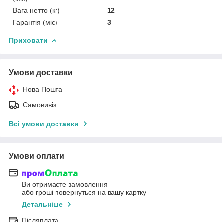
Вага нетто (кг)
12
Гарантія (міс)
3
Приховати
Умови доставки
Нова Пошта
Самовивіз
Всі умови доставки
Умови оплати
Ви отримаєте замовлення
або гроші повернуться на вашу картку
Детальніше
Післяплата