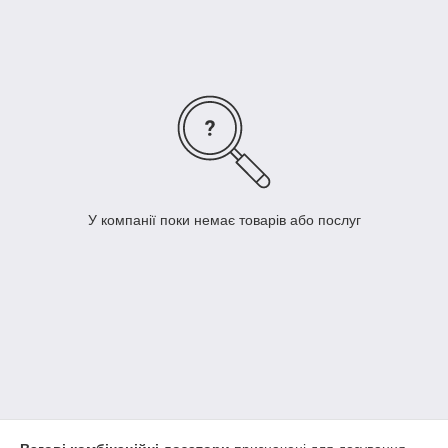
У компанії поки немає товарів або послуг